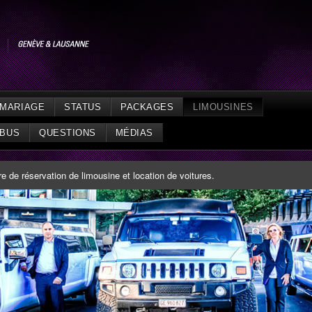
MARIAGE
STATUS
PACKAGES
LIMOUSINES
IBUS
QUESTIONS
MÉDIAS
 de réservation de limousine et location de voitures.