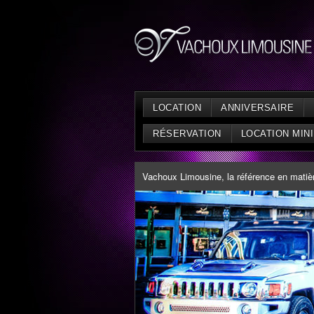
LOCATION
ANNIVERSAIRE
RÉSERVATION
LOCATION MIN
Vachoux Limousine, la référence en matière