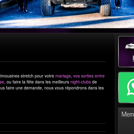
imousines stretch pour votre
mariage
,
vos sorties entre
ise
, ou faire la fête dans les meilleurs
night-clubs
de
ous faire une demande, nous vous répondrons dans les