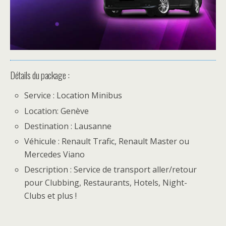
Détails du package :
Service : Location Minibus
Location: Genève
Destination : Lausanne
Véhicule : Renault Trafic, Renault Master ou
Mercedes Viano
Description : Service de transport aller/retour
pour Clubbing, Restaurants, Hotels, Night-
Clubs et plus !