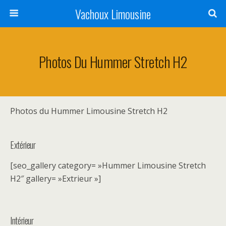
Vachoux Limousine
Photos Du Hummer Stretch H2
Photos du Hummer Limousine Stretch H2
Extérieur
[seo_gallery category= »Hummer Limousine Stretch
H2″ gallery= »Extrieur »]
Intérieur