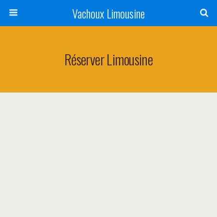
Vachoux Limousine
Réserver Limousine