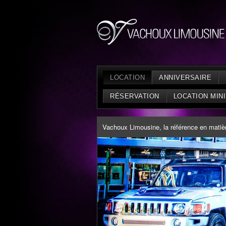
LOCATION
ANNIVERSAIRE
RÉSERVATION
LOCATION MIN
Vachoux Limousine, la référence en matière