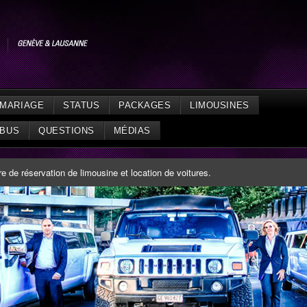
MARIAGE
STATUS
PACKAGES
LIMOUSINES
IBUS
QUESTIONS
MÉDIAS
 de réservation de limousine et location de voitures.