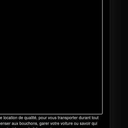
 location de qualité, pour vous transporter durant tout
 penser aux bouchons, garer votre voiture ou savoir qui