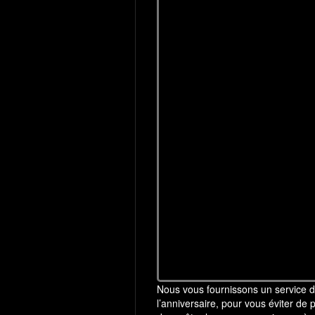
Nous vous fournissons un service de
l’anniversaire, pour vous éviter de