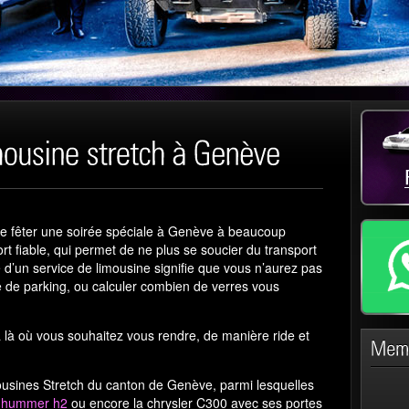
ne fêter une soirée spéciale à Genève à beaucoup
 fiable, qui permet de ne plus se soucier du transport
 d’un service de limousine signifie que vous n’aurez pas
e de parking, ou calculer combien de verres vous
 là où vous souhaitez vous rendre, de manière ride et
usines Stretch du canton de Genève, parmi lesquelles
e
hummer h2
ou encore la chrysler C300 avec ses portes