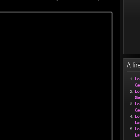
Lo
Ge
Lo
Ge
Lo
Ge
Lo
La
Lo
La