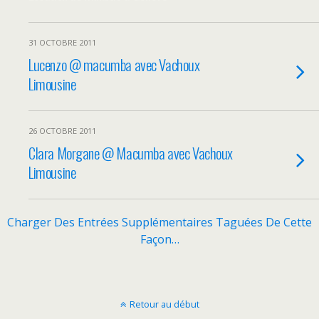
31 OCTOBRE 2011
Lucenzo @ macumba avec Vachoux
Limousine
26 OCTOBRE 2011
Clara Morgane @ Macumba avec Vachoux
Limousine
Charger Des Entrées Supplémentaires Taguées De Cette
Façon…
Retour au début