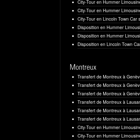
City-Tour en Hummer Limousine
City-Tour en Hummer Limousine
City-Tour en Lincoln Town Car 
Disposition en Hummer Limousi
Disposition en Hummer Limousi
Disposition en Lincoln Town Ca
Transfert de Montreux à Genè
Transfert de Montreux à Genè
Transfert de Montreux à Genèv
Transfert de Montreux à Laus
Transfert de Montreux à Laus
Transfert de Montreux à Lausa
City-Tour en Hummer Limousine
City-Tour en Hummer Limousine