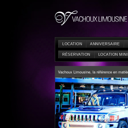
LOCATION
ANNIVERSAIRE
RÉSERVATION
LOCATION MIN
Vachoux Limousine, la référence en matière