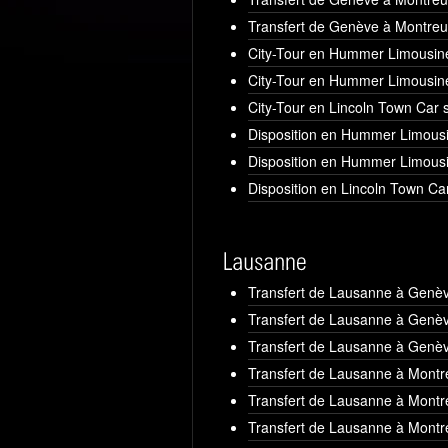
Transfert de Genève à Montreu
City-Tour en Hummer Limousine
City-Tour en Hummer Limousine
City-Tour en Lincoln Town Car 
Disposition en Hummer Limousi
Disposition en Hummer Limousi
Disposition en Lincoln Town Ca
Transfert de Lausanne à Genè
Transfert de Lausanne à Genè
Transfert de Lausanne à Genèv
Transfert de Lausanne à Mont
Transfert de Lausanne à Mont
Transfert de Lausanne à Montr