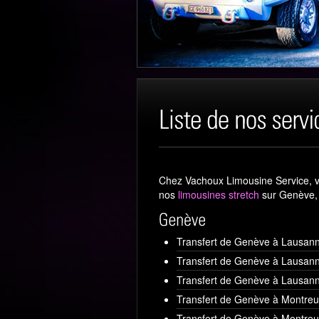
Chez Vachoux Limousine Service, v
nos
limousines stretch
sur Genève,
Transfert de Genève à Lausan
Transfert de Genève à Lausan
Transfert de Genève à Lausan
Transfert de Genève à Montre
Transfert de Genève à Montre