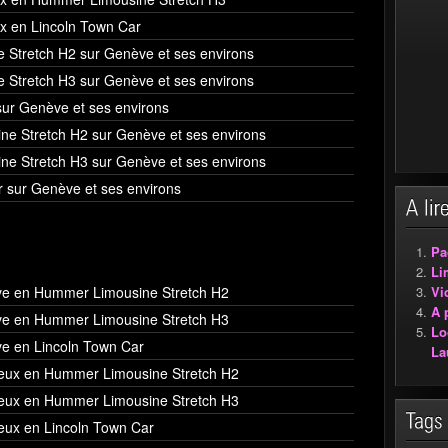
x en Lincoln Town Car
 Stretch H2 sur Genève et ses environs
 Stretch H3 sur Genève et ses environs
sur Genève et ses environs
ne Stretch H2 sur Genève et ses environs
ne Stretch H3 sur Genève et ses environs
r sur Genève et ses environs
Pa
Li
Vi
ve en Hummer Limousine Stretch H2
A 
ve en Hummer Limousine Stretch H3
Lo
e en Lincoln Town Car
La
reux en Hummer Limousine Stretch H2
reux en Hummer Limousine Stretch H3
eux en Lincoln Town Car