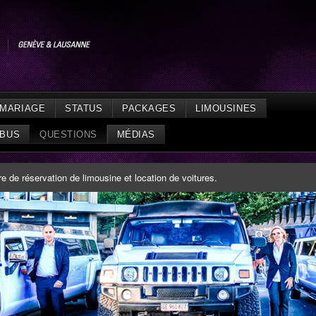
MARIAGE
STATUS
PACKAGES
LIMOUSINES
IBUS
QUESTIONS
MÉDIAS
 de réservation de limousine et location de voitures.