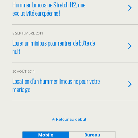
Hummer Limousine Stretch H2, une
exclusivité européenne !
8 SEPTEMBRE 2011
Louer un minibus pour rentrer de boîte de
nuit
30 AOÛT 2011
Location d’un hummer limousine pour votre
mariage
Retour au début
Mobile
Bureau