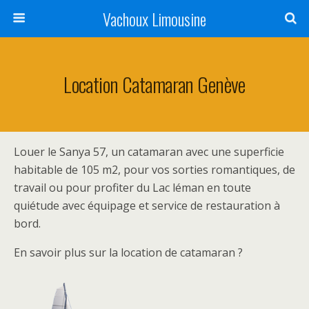
Vachoux Limousine
Location Catamaran Genève
Louer le Sanya 57, un catamaran avec une superficie
habitable de 105 m2, pour vos sorties romantiques, de
travail ou pour profiter du Lac léman en toute
quiétude avec équipage et service de restauration à
bord.
En savoir plus sur la location de catamaran ?